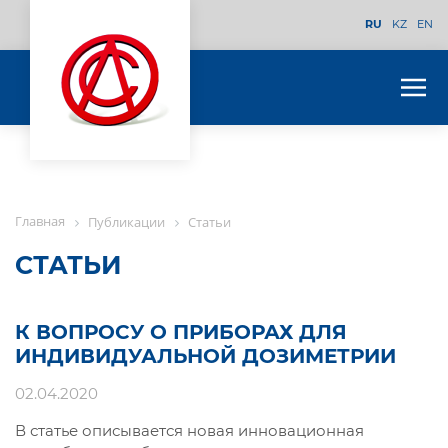
RU
KZ
EN
Главная
Публикации
Статьи
СТАТЬИ
К ВОПРОСУ О ПРИБОРАХ ДЛЯ
ИНДИВИДУАЛЬНОЙ ДОЗИМЕТРИИ
02.04.2020
В статье описывается новая инновационная