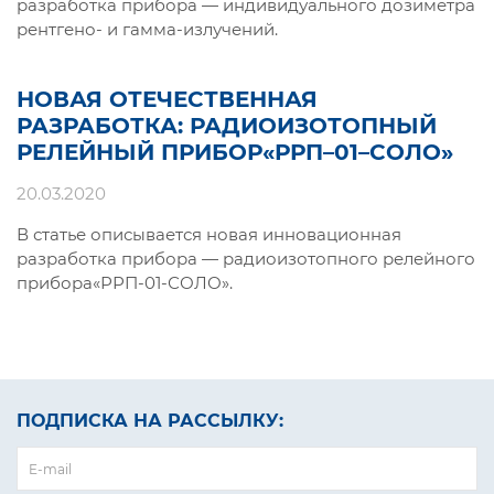
разработка прибора — индивидуального дозиметра
рентгено- и гамма-излучений.
НОВАЯ ОТЕЧЕСТВЕННАЯ
РАЗРАБОТКА: РАДИОИЗОТОПНЫЙ
РЕЛЕЙНЫЙ ПРИБОР«РРП–01–СОЛО»
20.03.2020
В статье описывается новая инновационная
разработка прибора — радиоизотопного релейного
прибора«РРП-01-СОЛО».
ПОДПИСКА НА РАССЫЛКУ: